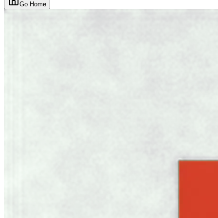
Go Home