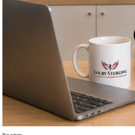
Par autoru