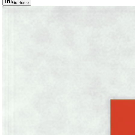
Go Home