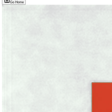
Go Home